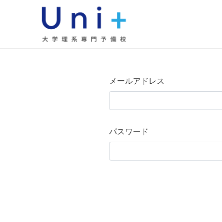
Top
ログイン
メールアドレス
パスワード