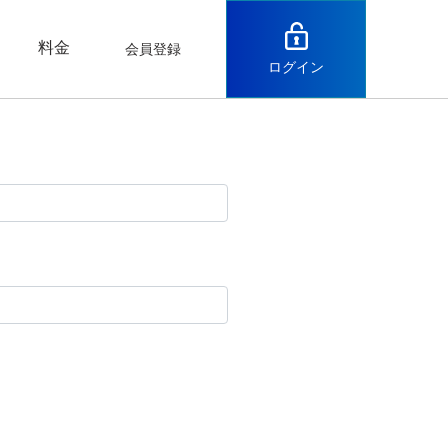
料金
会員登録
ログイン