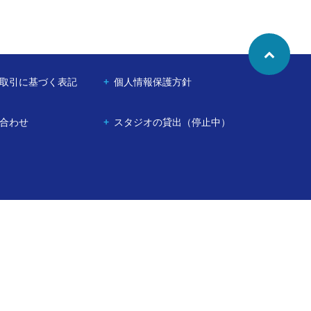
取引に基づく表記
個人情報保護方針
合わせ
スタジオの貸出（停止中）