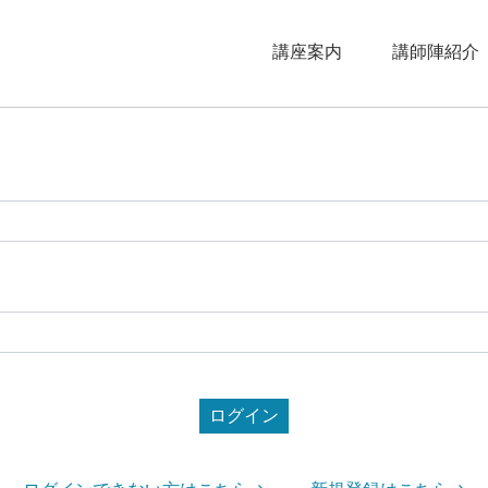
講座案内
講師陣紹介
ログイン