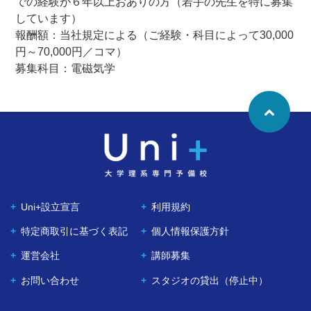
での経験が６年以上おありの方（若手の先生を特に募集
しています）
報酬額：当社規定による（ご経験・科目によって30,000
円～70,000円／コマ）
募集科目：電磁気学
Uni+設立宣言
利用規約
特定商取引に基づく表記
個人情報保護方針
運営会社
講師募集
お問い合わせ
スタジオの貸出（停止中）