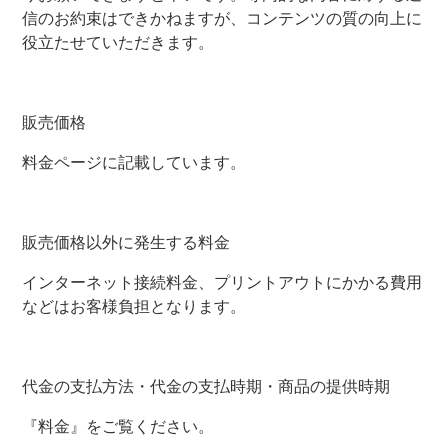
信のお約束はできかねますが、コンテンツの質の向上に
役立たせていただきます。
販売価格
料金ページに記載しています。
販売価格以外に発生する料金
インターネット接続料金、プリントアウトにかかる費用
などはお客様負担となります。
代金の支払方法・代金の支払時期・商品の提供時期
『料金』をご覧ください。