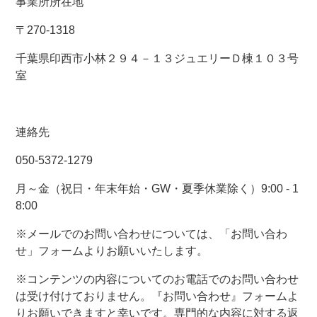
事業所所在地
〒270-1318
千葉県印西市小林２９４－１３ジュエリーＤ棟１０３号
室
連絡先
050-5372-1279
月～金（祝日・年末年始・GW・夏季休業除く）9:00 - 1
8:00
※メールでのお問い合わせについては、「お問い合わ
せ」フォームよりお願いいたします。
※コンテンツの内容についてのお電話でのお問い合わせ
は受け付けておりません。『お問い合わせ』フォームよ
りお願いできますと幸いです。専門的な内容に対する返