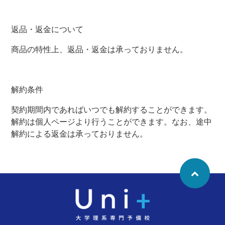
返品・返金について
商品の特性上、返品・返金は承っておりません。
解約条件
契約期間内であればいつでも解約することができます。
解約は個人ページより行うことができます。なお、途中
解約による返金は承っておりません。